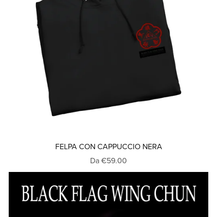
FELPA CON CAPPUCCIO NERA
Da €59.00