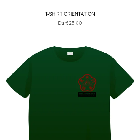
T-SHIRT ORIENTATION
Da €25.00