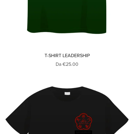
T-SHIRT LEADERSHIP
Da €25.00