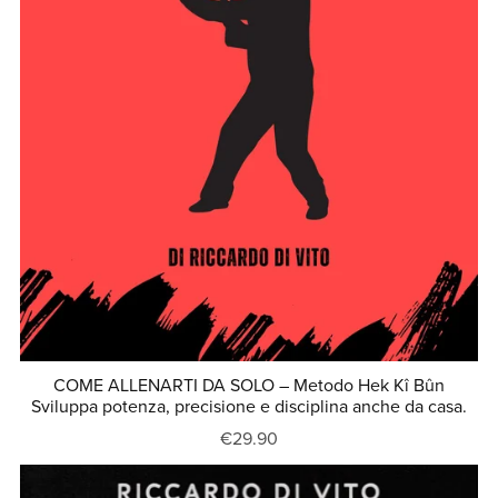
COME ALLENARTI DA SOLO – Metodo Hek Kî Bûn
Sviluppa potenza, precisione e disciplina anche da casa.
€29.90