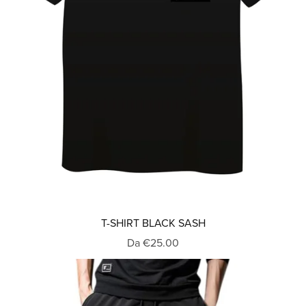
T-SHIRT BLACK SASH
Da €25.00