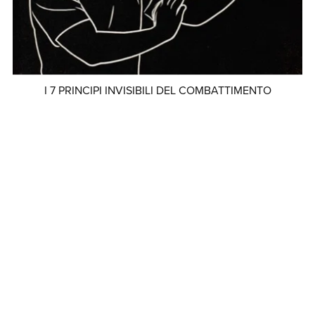
I 7 PRINCIPI INVISIBILI DEL COMBATTIMENTO
€29.90