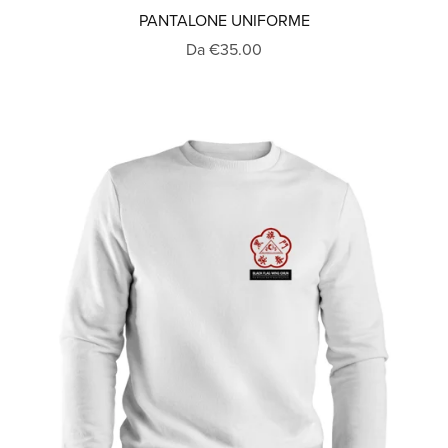
PANTALONE UNIFORME
Da €35.00