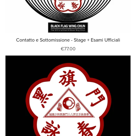
Contatto e Sottomissione - Stage + Esami Ufficiali
€77.00