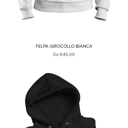
FELPA GIROCOLLO BIANCA
Da €45.00