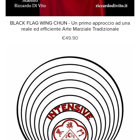
BLACK FLAG WING CHUN - Un primo approccio ad una
reale ed efficiente Arte Marziale Tradizionale
€49.90