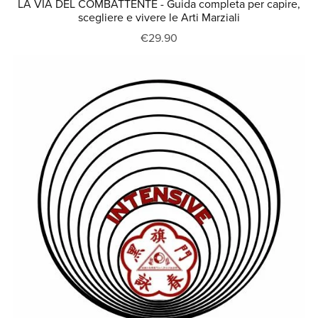
LA VIA DEL COMBATTENTE - Guida completa per capire,
scegliere e vivere le Arti Marziali
€29.90